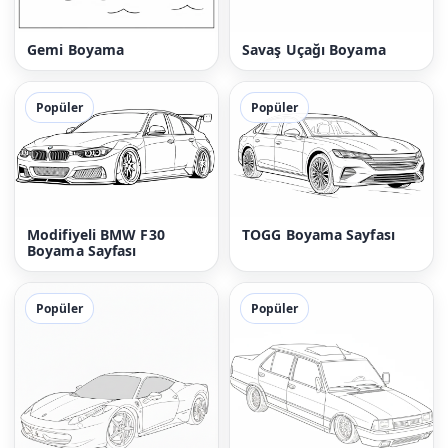
Gemi Boyama
Savaş Uçağı Boyama
Popüler
Popüler
Modifiyeli BMW F30
TOGG Boyama Sayfası
Boyama Sayfası
Popüler
Popüler