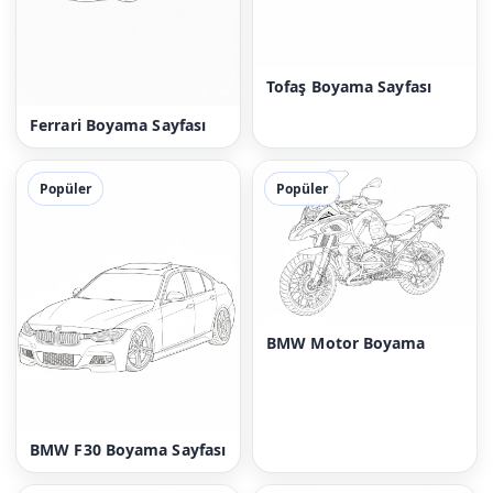
Tofaş Boyama Sayfası
Ferrari Boyama Sayfası
Popüler
Popüler
BMW Motor Boyama
BMW F30 Boyama Sayfası