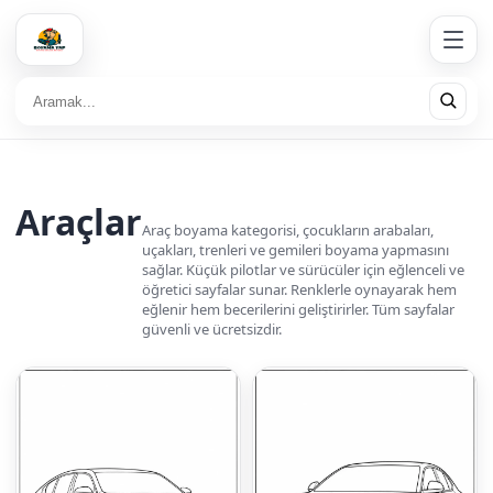
Araçlar
Araç boyama kategorisi, çocukların arabaları,
uçakları, trenleri ve gemileri boyama yapmasını
sağlar. Küçük pilotlar ve sürücüler için eğlenceli ve
öğretici sayfalar sunar. Renklerle oynayarak hem
eğlenir hem becerilerini geliştirirler. Tüm sayfalar
güvenli ve ücretsizdir.