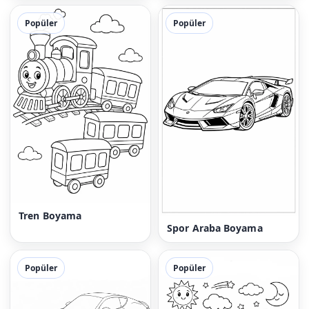
Popüler
Popüler
Tren Boyama
Spor Araba Boyama
Popüler
Popüler