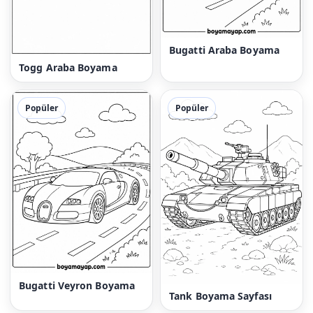
Bugatti Araba Boyama
Togg Araba Boyama
Popüler
Popüler
Bugatti Veyron Boyama
Tank Boyama Sayfası