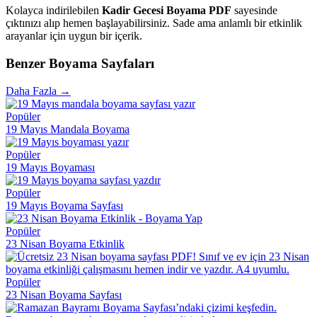
Kolayca indirilebilen
Kadir Gecesi Boyama PDF
sayesinde
çıktınızı alıp hemen başlayabilirsiniz. Sade ama anlamlı bir etkinlik
arayanlar için uygun bir içerik.
Benzer Boyama Sayfaları
Daha Fazla →
Popüler
19 Mayıs Mandala Boyama
Popüler
19 Mayıs Boyaması
Popüler
19 Mayıs Boyama Sayfası
Popüler
23 Nisan Boyama Etkinlik
Popüler
23 Nisan Boyama Sayfası