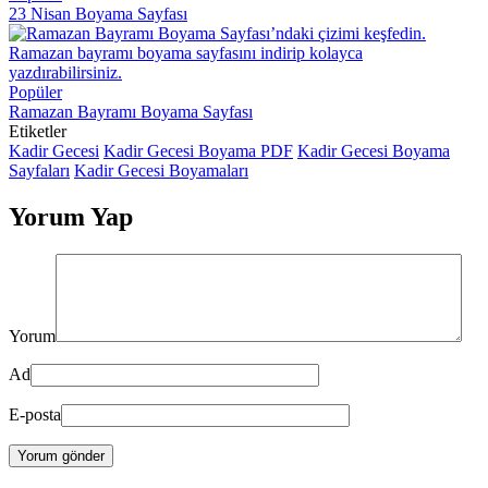
23 Nisan Boyama Sayfası
Popüler
Ramazan Bayramı Boyama Sayfası
Etiketler
Kadir Gecesi
Kadir Gecesi Boyama PDF
Kadir Gecesi Boyama
Sayfaları
Kadir Gecesi Boyamaları
Yorum Yap
Yorum
Ad
E-posta
Yorum gönder