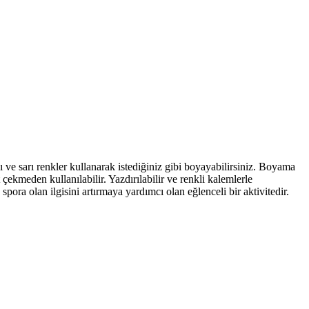
ve sarı renkler kullanarak istediğiniz gibi boyayabilirsiniz. Boyama
çekmeden kullanılabilir. Yazdırılabilir ve renkli kalemlerle
spora olan ilgisini artırmaya yardımcı olan eğlenceli bir aktivitedir.