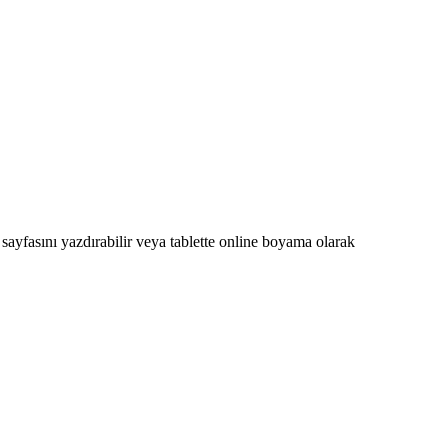
sayfasını yazdırabilir veya tablette online boyama olarak