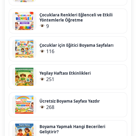
Çocuklara Renkleri Eğlenceli ve Etkili
Yöntemlerle Öğretme
9
Çocuklar için Eğitici Boyama Sayfaları
116
Yeşilay Haftası Etkinlikleri
251
Ücretsiz Boyama Sayfası Yazdır
268
Boyama Yapmak Hangi Becerileri
Geliştirir?