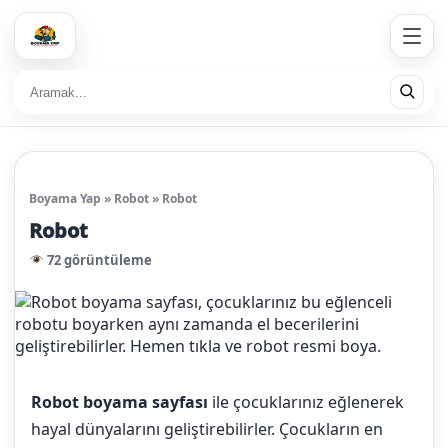
Boyama Yap
»
Robot
»
Robot
Robot
72 görüntüleme
Robot boyama sayfası
ile çocuklarınız eğlenerek
hayal dünyalarını geliştirebilirler. Çocukların en