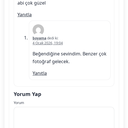
abi çok güzel
Yanıtla
boyama
dedi ki:
4 Ocak 2026, 19:04
Beğendiğine sevindim. Benzer çok
fotoğraf gelecek.
Yanıtla
Yorum Yap
Yorum