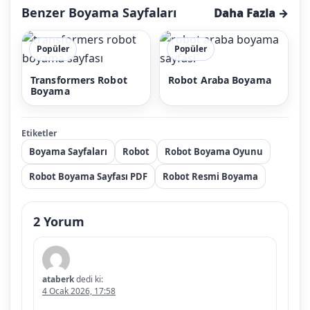
Benzer Boyama Sayfaları
Daha Fazla →
Popüler
Popüler
Transformers Robot
Robot Araba Boyama
Boyama
Etiketler
Boyama Sayfaları
Robot
Robot Boyama Oyunu
Robot Boyama Sayfası PDF
Robot Resmi Boyama
2 Yorum
ataberk
dedi ki:
4 Ocak 2026, 17:58