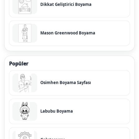
Dikkat Geliştirici Boyama
Mason Greenwood Boyama
Popüler
Osimhen Boyama Sayfası
Labubu Boyama