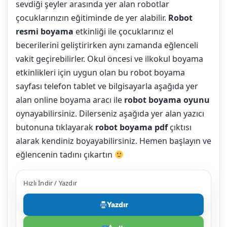
sevdiği şeyler arasında yer alan robotlar
çocuklarınızın eğitiminde de yer alabilir.
Robot
resmi boyama
etkinliği ile çocuklarınız el
becerilerini geliştirirken aynı zamanda eğlenceli
vakit geçirebilirler. Okul öncesi ve ilkokul boyama
etkinlikleri için uygun olan bu robot boyama
sayfası telefon tablet ve bilgisayarla aşağıda yer
alan online boyama aracı ile
robot boyama oyunu
oynayabilirsiniz. Dilerseniz aşağıda yer alan yazıcı
butonuna tıklayarak
robot boyama pdf
çıktısı
alarak kendiniz boyayabilirsiniz. Hemen başlayın ve
eğlencenin tadını çıkartın
Hızlı İndir / Yazdır
Yazdır