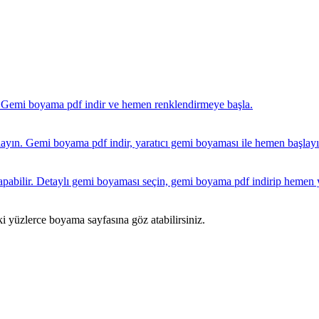
ki yüzlerce boyama sayfasına göz atabilirsiniz.