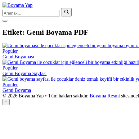
Etiket:
Gemi Boyama PDF
Popüler
Gemi Boyaması
Popüler
Gemi Boyama Sayfası
Popüler
Gemi Boyama
© 2026 Boyama Yap • Tüm hakları saklıdır.
Boyama Resmi
sitesinde
↑