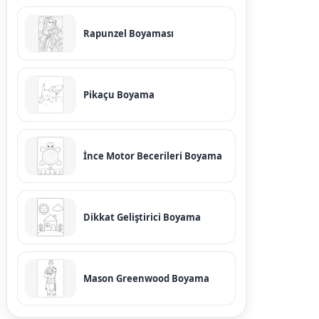
Rapunzel Boyaması
Pikaçu Boyama
İnce Motor Becerileri Boyama
Dikkat Geliştirici Boyama
Mason Greenwood Boyama