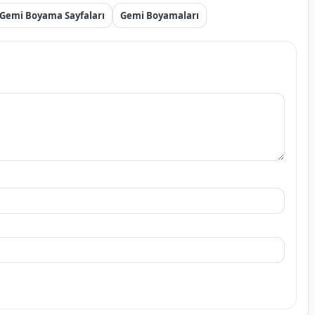
Gemi Boyama Sayfaları
Gemi Boyamaları