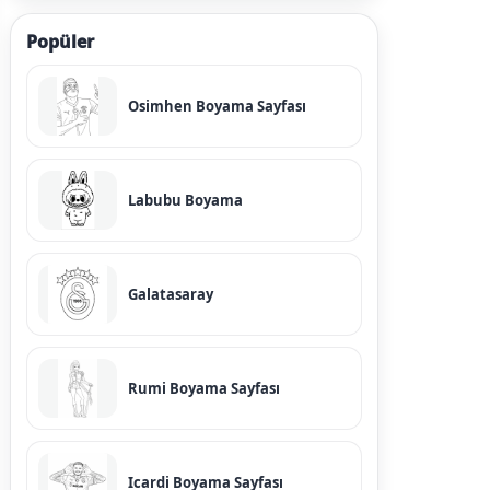
Popüler
Osimhen Boyama Sayfası
Labubu Boyama
Galatasaray
Rumi Boyama Sayfası
Icardi Boyama Sayfası