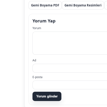
Gemi Boyama PDF
Gemi Boyama Resimleri
Yorum Yap
Yorum
Ad
E-posta
Yorum gönder