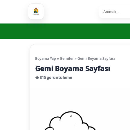
Boyama Yap
»
Gemiler
»
Gemi Boyama Sayfası
Gemi Boyama Sayfası
👁️ 315 görüntüleme