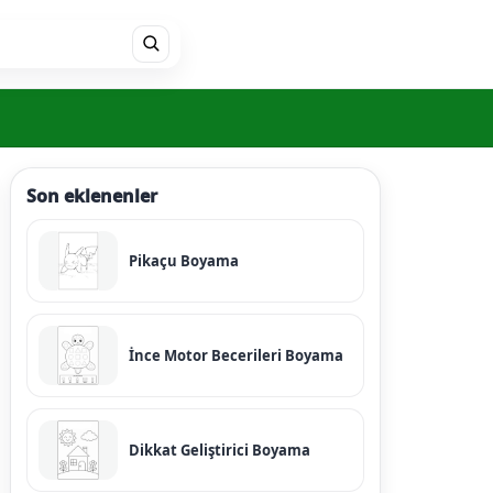
Son eklenenler
Pikaçu Boyama
İnce Motor Becerileri Boyama
Dikkat Geliştirici Boyama