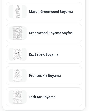
Mason Greenwood Boyama
Greenwood Boyama Sayfası
Kız Bebek Boyama
Prenses Kız Boyama
Tatlı Kız Boyama