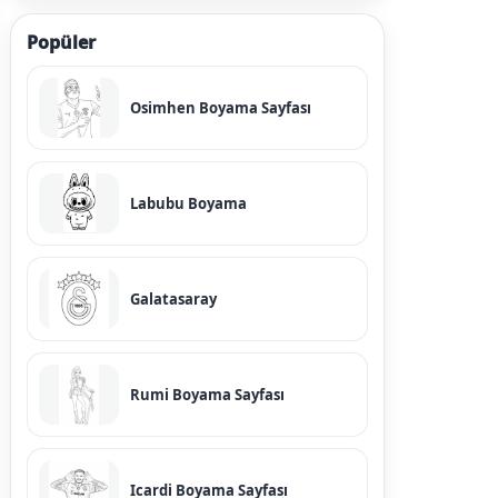
Popüler
Osimhen Boyama Sayfası
Labubu Boyama
Galatasaray
Rumi Boyama Sayfası
Icardi Boyama Sayfası