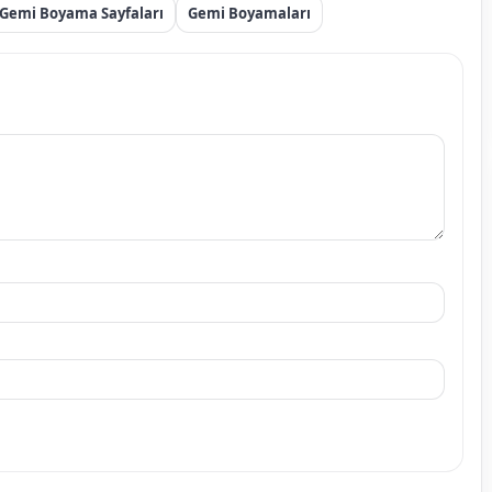
Gemi Boyama Sayfaları
Gemi Boyamaları