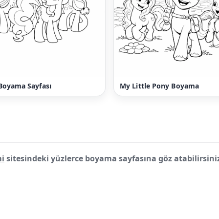
Boyama Sayfası
My Little Pony Boyama
i
sitesindeki yüzlerce boyama sayfasına göz atabilirsini