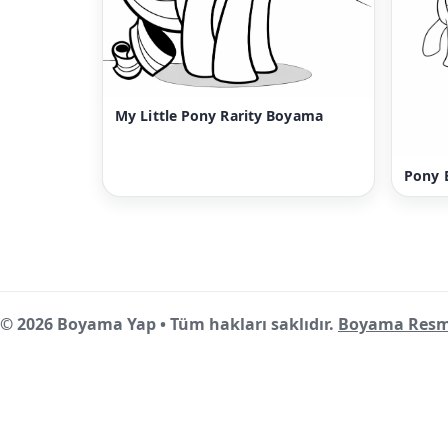
My Little Pony Rarity Boyama
Pony 
© 2026 Boyama Yap • Tüm hakları saklıdır.
Boyama Resm