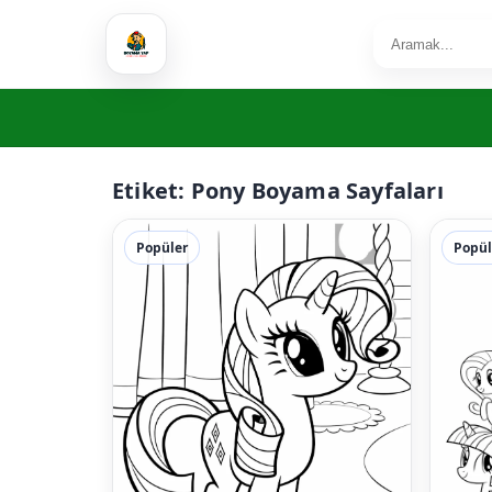
Etiket:
Pony Boyama Sayfaları
Popüler
Popül