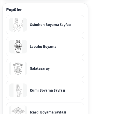
Popüler
Osimhen Boyama Sayfası
Labubu Boyama
Galatasaray
Rumi Boyama Sayfası
Icardi Boyama Sayfası