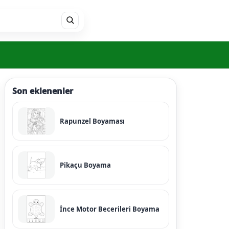
Son eklenenler
Rapunzel Boyaması
Pikaçu Boyama
İnce Motor Becerileri Boyama