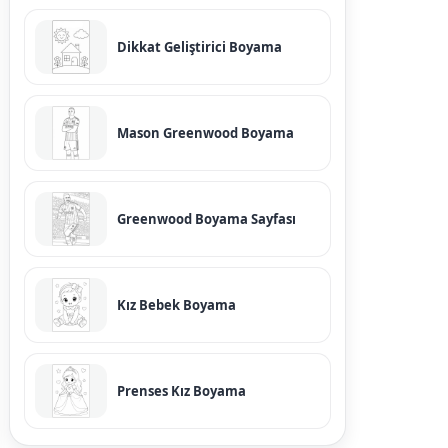
Dikkat Geliştirici Boyama
Mason Greenwood Boyama
Greenwood Boyama Sayfası
Kız Bebek Boyama
Prenses Kız Boyama