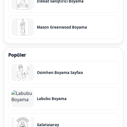
Dikkat Geliştirici Boyama
Mason Greenwood Boyama
Popüler
Osimhen Boyama Sayfası
Labubu Boyama
Galatasaray