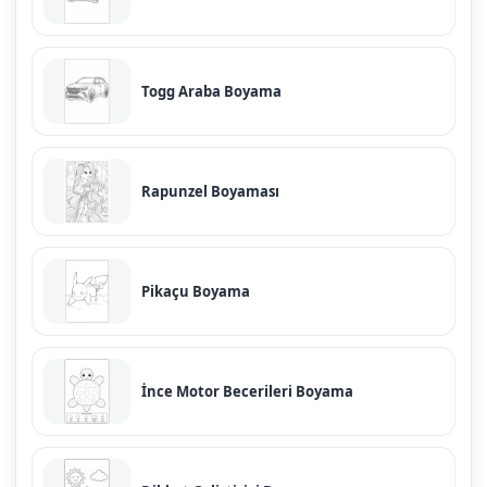
Togg Araba Boyama
Rapunzel Boyaması
Pikaçu Boyama
İnce Motor Becerileri Boyama