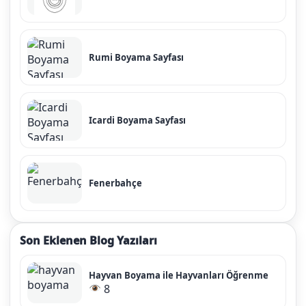
Rumi Boyama Sayfası
Icardi Boyama Sayfası
Fenerbahçe
Son Eklenen Blog Yazıları
Hayvan Boyama ile Hayvanları Öğrenme
8