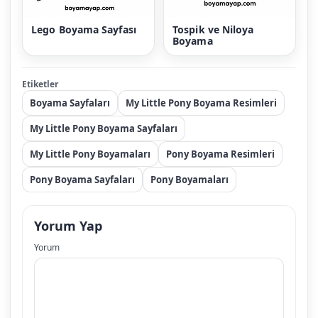
Lego Boyama Sayfası
Tospik ve Niloya
Boyama
Etiketler
Boyama Sayfaları
My Little Pony Boyama Resimleri
My Little Pony Boyama Sayfaları
My Little Pony Boyamaları
Pony Boyama Resimleri
Pony Boyama Sayfaları
Pony Boyamaları
Yorum Yap
Yorum