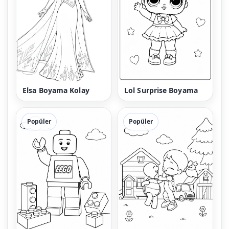
Elsa Boyama Kolay
Lol Surprise Boyama
Popüler
Popüler