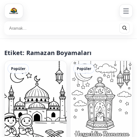
Etiket:
Ramazan Boyamaları
Popüler
Popüler