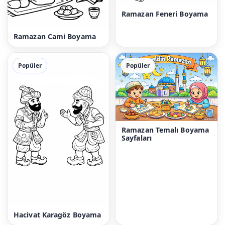
Ramazan Feneri Boyama
Ramazan Cami Boyama
Popüler
Popüler
Ramazan Temalı Boyama
Sayfaları
Hacivat Karagöz Boyama