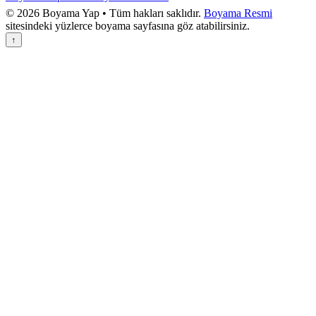
© 2026 Boyama Yap • Tüm hakları saklıdır.
Boyama Resmi
sitesindeki yüzlerce boyama sayfasına göz atabilirsiniz.
↑