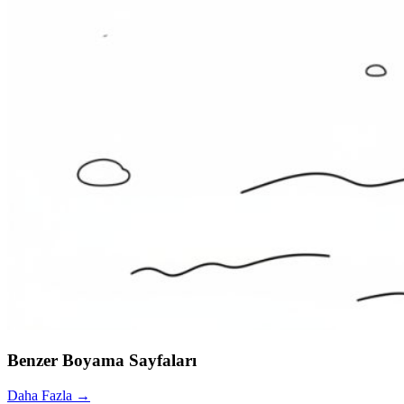
Benzer Boyama Sayfaları
Daha Fazla →