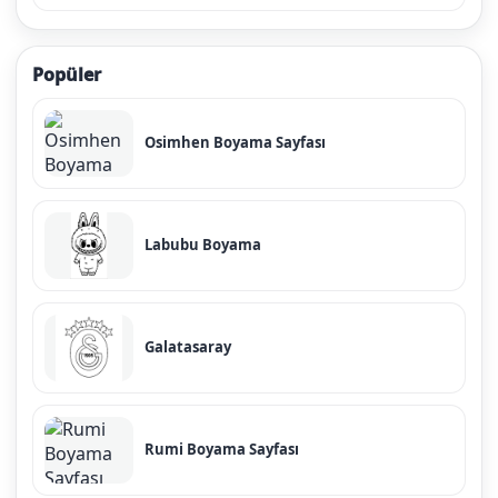
Popüler
Osimhen Boyama Sayfası
Labubu Boyama
Galatasaray
Rumi Boyama Sayfası