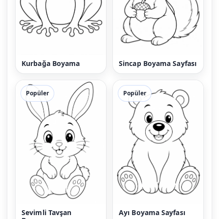
Kurbağa Boyama
Sincap Boyama Sayfası
Popüler
Popüler
Sevimli Tavşan
Ayı Boyama Sayfası