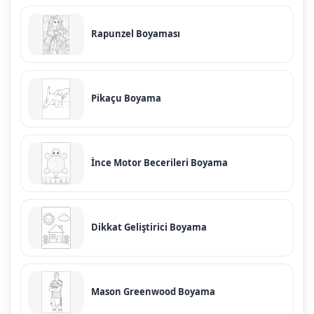
Rapunzel Boyaması
Pikaçu Boyama
İnce Motor Becerileri Boyama
Dikkat Geliştirici Boyama
Mason Greenwood Boyama