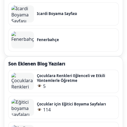
Icardi Boyama Sayfası
Fenerbahçe
Son Eklenen Blog Yazıları
Çocuklara Renkleri Eğlenceli ve Etkili
Yöntemlerle Öğretme
5
Çocuklar için Eğitici Boyama Sayfaları
114