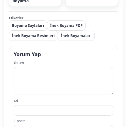
Boyama
Etiketler
Boyama Sayfaları
İnek Boyama PDF
İnek Boyama Resimleri
İnek Boyamaları
Yorum Yap
Yorum
Ad
E-posta