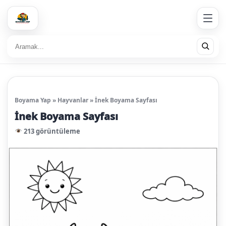
Boyama Yap
»
Hayvanlar
»
İnek Boyama Sayfası
İnek Boyama Sayfası
213 görüntüleme