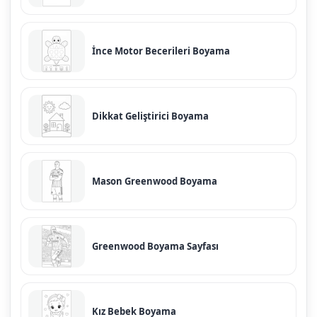
İnce Motor Becerileri Boyama
Dikkat Geliştirici Boyama
Mason Greenwood Boyama
Greenwood Boyama Sayfası
Kız Bebek Boyama