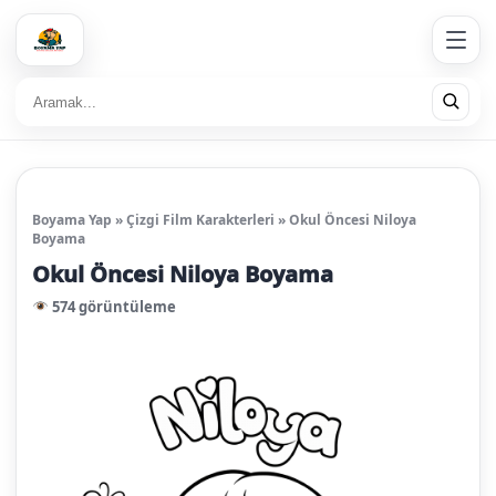
Boyama Yap
»
Çizgi Film Karakterleri
»
Okul Öncesi Niloya
Boyama
Okul Öncesi Niloya Boyama
574 görüntüleme