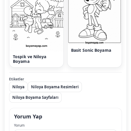
Basit Sonic Boyama
Tospik ve Niloya
Boyama
Etiketler
Niloya
Niloya Boyama Resimleri
Niloya Boyama Sayfaları
Yorum Yap
Yorum