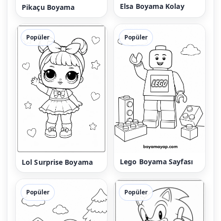
Elsa Boyama Kolay
Pikaçu Boyama
Popüler
Popüler
Lego Boyama Sayfası
Lol Surprise Boyama
Popüler
Popüler