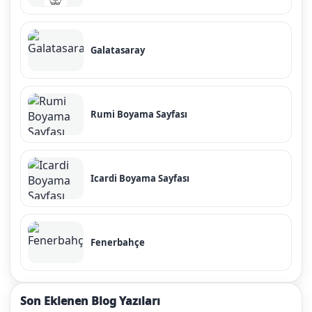
Galatasaray
Rumi Boyama Sayfası
Icardi Boyama Sayfası
Fenerbahçe
Son Eklenen Blog Yazıları