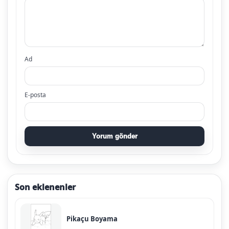
Ad
E-posta
Yorum gönder
Son eklenenler
Pikaçu Boyama