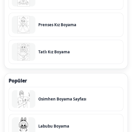
Prenses Kız Boyama
Tatlı Kız Boyama
Popüler
Osimhen Boyama Sayfası
Labubu Boyama