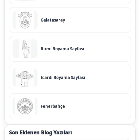
Galatasaray
Rumi Boyama Sayfası
Icardi Boyama Sayfası
Fenerbahçe
Son Eklenen Blog Yazıları