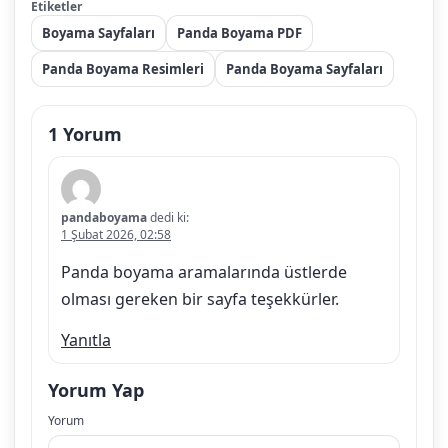
Etiketler
Boyama Sayfaları
Panda Boyama PDF
Panda Boyama Resimleri
Panda Boyama Sayfaları
1 Yorum
pandaboyama
dedi ki:
1 Şubat 2026, 02:58
Panda boyama aramalarında üstlerde
olması gereken bir sayfa teşekkürler.
Yanıtla
Yorum Yap
Yorum