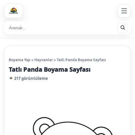
Boyama Yap
»
Hayvanlar
»
Tatlı Panda Boyama Sayfası
Tatlı Panda Boyama Sayfası
217 görüntüleme