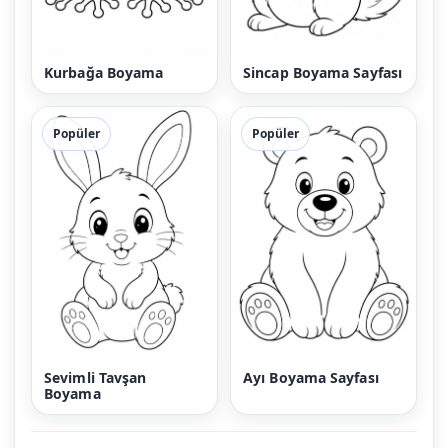
Kurbağa Boyama
Sincap Boyama Sayfası
Popüler
Popüler
Sevimli Tavşan
Ayı Boyama Sayfası
Boyama