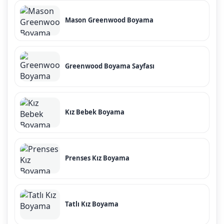
Mason Greenwood Boyama
Greenwood Boyama Sayfası
Kız Bebek Boyama
Prenses Kız Boyama
Tatlı Kız Boyama