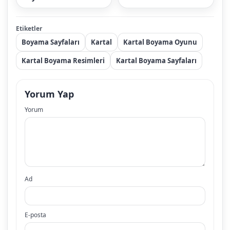
Etiketler
Boyama Sayfaları
Kartal
Kartal Boyama Oyunu
Kartal Boyama Resimleri
Kartal Boyama Sayfaları
Yorum Yap
Yorum
Ad
E-posta