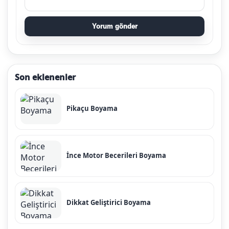
Yorum gönder
Son eklenenler
Pikaçu Boyama
İnce Motor Becerileri Boyama
Dikkat Geliştirici Boyama