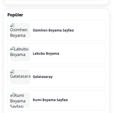
Popüler
Osimhen Boyama Sayfası
Labubu Boyama
Galatasaray
Rumi Boyama Sayfası