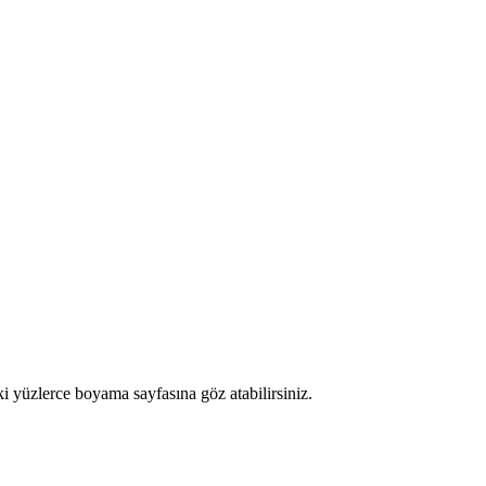
ki yüzlerce boyama sayfasına göz atabilirsiniz.