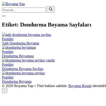
Etiket:
Dondurma Boyama Sayfaları
Popüler
Tatlı Dondurma Boyama
Popüler
Dondurma Boyaması
Popüler
Dondurma Boyama Sayfası
Popüler
Dondurma Boyama
© 2026 Boyama Yap • Tüm hakları saklıdır.
Boyama Resmi
sitesinde
↑