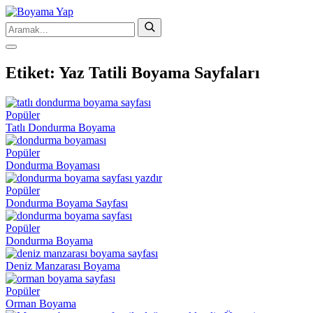
Etiket:
Yaz Tatili Boyama Sayfaları
Popüler
Tatlı Dondurma Boyama
Popüler
Dondurma Boyaması
Popüler
Dondurma Boyama Sayfası
Popüler
Dondurma Boyama
Deniz Manzarası Boyama
Popüler
Orman Boyama