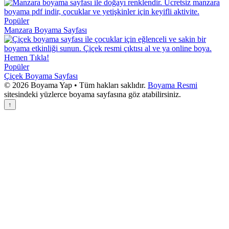
Popüler
Manzara Boyama Sayfası
Popüler
Çiçek Boyama Sayfası
© 2026 Boyama Yap • Tüm hakları saklıdır.
Boyama Resmi
sitesindeki yüzlerce boyama sayfasına göz atabilirsiniz.
↑